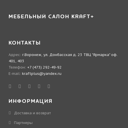
МЕБЕЛЬНЫЙ САЛОН KRAFT+
КОНТАКТЫ
Адрес:
г.Воронеж, ул. Донбасская д. 23 ТВЦ "Ярмарка" оф.
401, 403
Телефон:
+7 (473) 292-49-92
E-mail:
kraftplus@yandex.ru
ИНФОРМАЦИЯ
Доставка и возврат
Партнеры