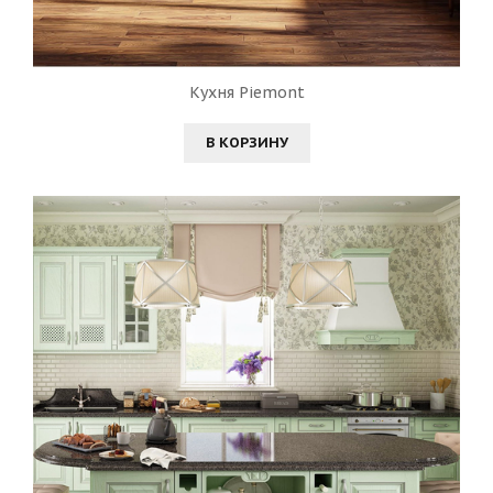
Кухня Piemont
В КОРЗИНУ