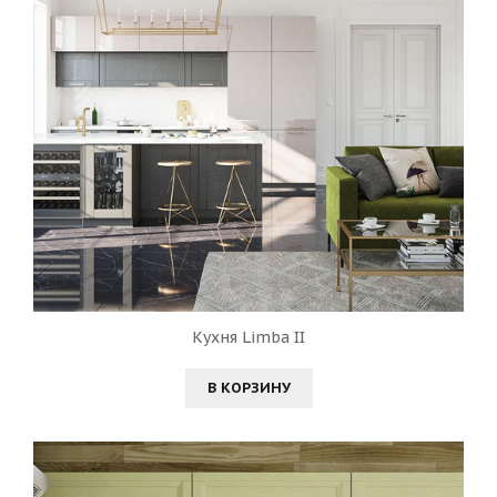
Кухня Limba II
В КОРЗИНУ