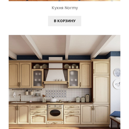
Кухня Normy
В КОРЗИНУ