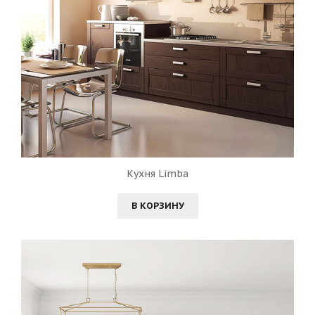
Кухня Limba
В КОРЗИНУ