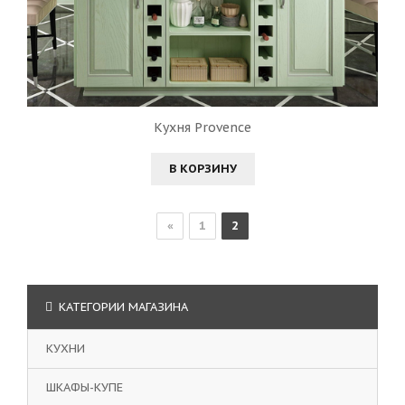
Кухня Provence
В КОРЗИНУ
«
1
2
КАТЕГОРИИ МАГАЗИНА
КУХНИ
ШКАФЫ-КУПЕ