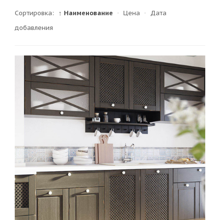
Сортировка:
↑ Наименование
·
Цена
·
Дата
добавления