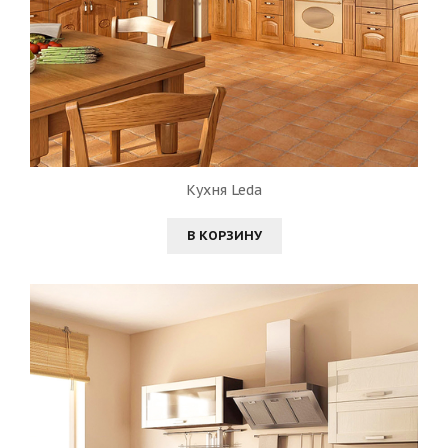
Кухня Leda
В КОРЗИНУ