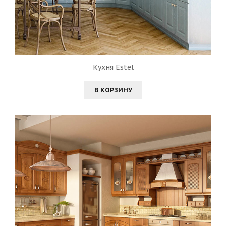
Кухня Estel
В КОРЗИНУ