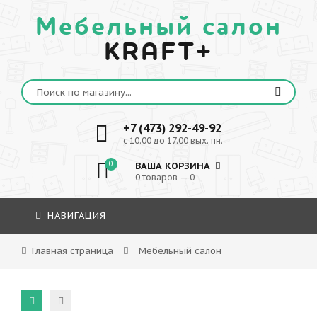
Мебельный салон
KRAFT+
+7 (473) 292-49-92
с 10.00 до 17.00 вых. пн.
0
ВАША КОРЗИНА
0 товаров — 0
НАВИГАЦИЯ
Главная страница
Мебельный салон