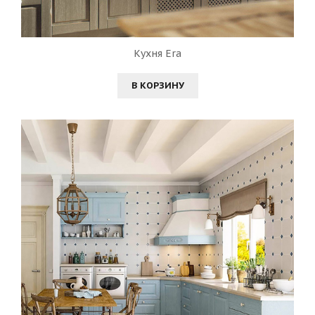
Кухня Era
В КОРЗИНУ