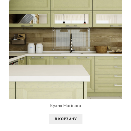
Кухня Marinara
В КОРЗИНУ