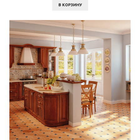
В КОРЗИНУ