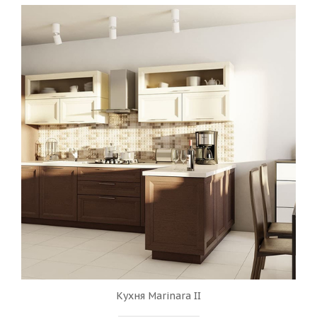
Кухня Marinara II